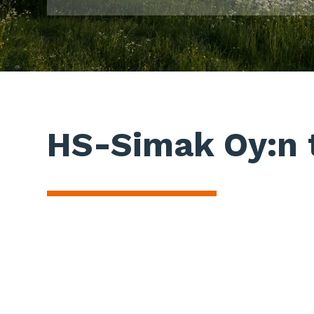
HS-Simak Oy:n t