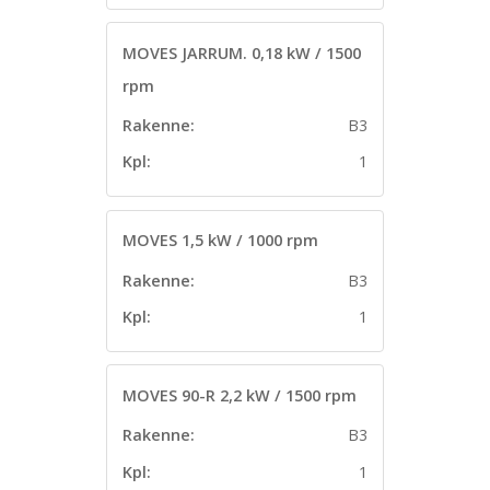
MOVES JARRUM. 0,18 kW / 1500
rpm
Rakenne:
B3
Kpl:
1
MOVES 1,5 kW / 1000 rpm
Rakenne:
B3
Kpl:
1
MOVES 90-R 2,2 kW / 1500 rpm
Rakenne:
B3
Kpl:
1