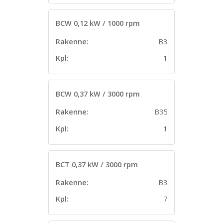
BCW 0,12 kW / 1000 rpm
Rakenne:
B3
Kpl:
1
BCW 0,37 kW / 3000 rpm
Rakenne:
B35
Kpl:
1
BCT 0,37 kW / 3000 rpm
Rakenne:
B3
Kpl:
7