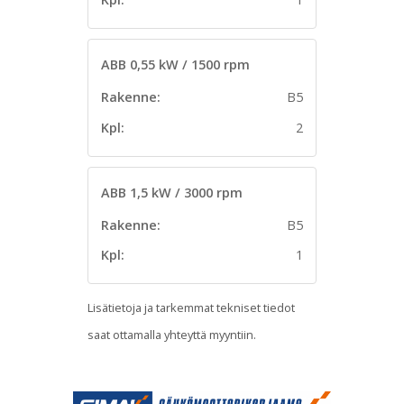
ABB 0,55 kW / 1500 rpm
Rakenne:
B5
Kpl:
2
ABB 1,5 kW / 3000 rpm
Rakenne:
B5
Kpl:
1
Lisätietoja ja tarkemmat tekniset tiedot
saat ottamalla yhteyttä myyntiin.