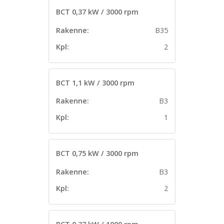
BCT 0,37 kW / 3000 rpm
Rakenne:
B35
Kpl:
2
BCT 1,1 kW / 3000 rpm
Rakenne:
B3
Kpl:
1
BCT 0,75 kW / 3000 rpm
Rakenne:
B3
Kpl:
2