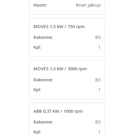
Huom:
Ilman jalkoja
MOVES 1,5 kW / 750 rpm
Rakenne:
B5
Kpl:
1
MOVES 1,5 kW / 3000 rpm
Rakenne:
B3
Kpl:
1
ABB 0,37 kW / 1000 rpm
Rakenne:
B5
Kpl:
1