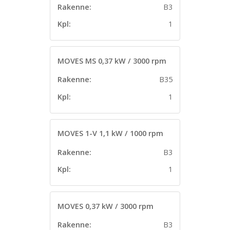
Rakenne:
B3
Kpl:
1
MOVES MS 0,37 kW / 3000 rpm
Rakenne:
B35
Kpl:
1
MOVES 1-V 1,1 kW / 1000 rpm
Rakenne:
B3
Kpl:
1
MOVES 0,37 kW / 3000 rpm
Rakenne:
B3