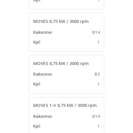
MOVES 0,75 kW / 3000 rpm
Rakenne:
B14
Kpl:
1
MOVES 0,75 kW / 3000 rpm
Rakenne:
B3
Kpl:
1
MOVES 1-V 0,75 kW / 3000 rpm
Rakenne:
B14
Kpl:
1