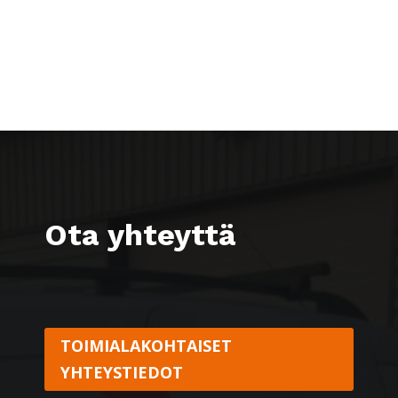
Ota yhteyttä
TOIMIALAKOHTAISET
YHTEYSTIEDOT