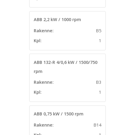
ABB 2,2 kW / 1000 rpm
Rakenne:
B5
Kpl:
1
ABB 132-R 4/0,6 kW / 1500/750
rpm
Rakenne:
B3
Kpl:
1
ABB 0,75 kW / 1500 rpm
Rakenne:
B14
Kpl:
1