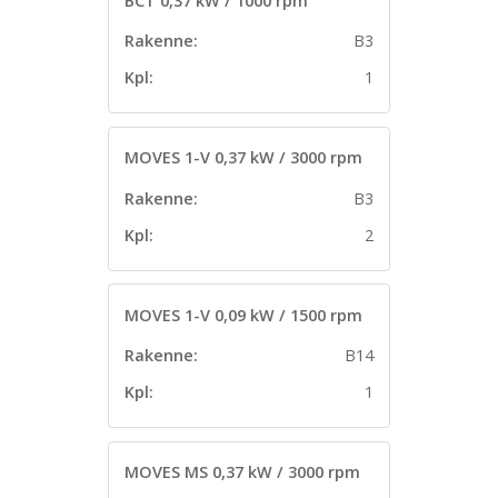
BCT 0,37 kW / 1000 rpm
Rakenne:
B3
Kpl:
1
MOVES 1-V 0,37 kW / 3000 rpm
Rakenne:
B3
Kpl:
2
MOVES 1-V 0,09 kW / 1500 rpm
Rakenne:
B14
Kpl:
1
MOVES MS 0,37 kW / 3000 rpm