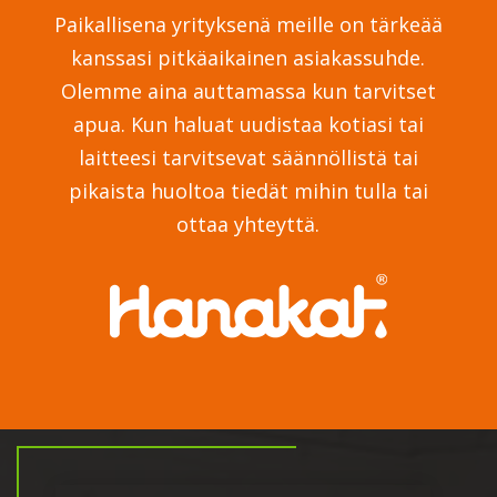
Paikallisena yrityksenä meille on tärkeää
kanssasi pitkäaikainen asiakassuhde.
Olemme aina auttamassa kun tarvitset
apua. Kun haluat uudistaa kotiasi tai
laitteesi tarvitsevat säännöllistä tai
pikaista huoltoa tiedät mihin tulla tai
ottaa yhteyttä.