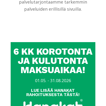
palvelutarjontaamme tarkemmin
palveluiden erillisillä sivuilla.
6 KK KOROTONTA
JA KULUTONTA
MAKSUAIKAA!
01.05. - 31.08.2026
LUE LISÄÄ HANAKAT
RAHOITUKSESTA TÄSTÄ!