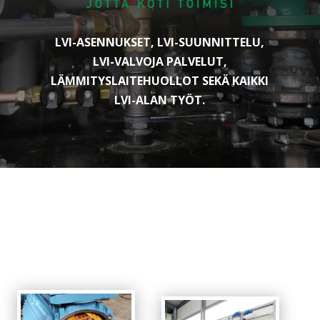
LVI-ASENNUKSET, LVI-SUUNNITTELU,
LVI-VALVOJA PALVELUT,
LÄMMITYSLAITEHUOLLOT SEKÄ KAIKKI
LVI-ALAN TYÖT.