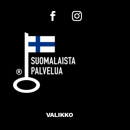
VALIKKO