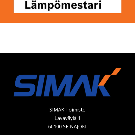
SIMAK Toimisto
Lavaväylä 1
60100 SEINÄJOKI