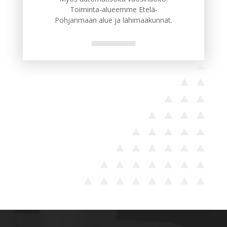
Toiminta-alueemme Etelä-
Pohjanmaan alue ja lähimaakunnat.